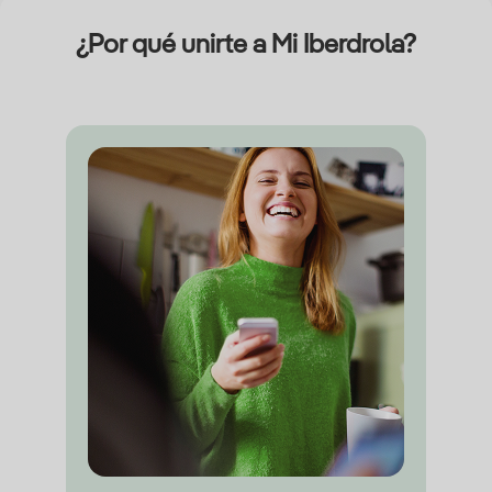
¿Por qué unirte a Mi Iberdrola?