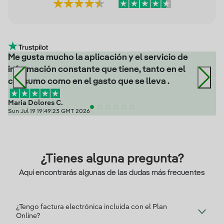
Me gusta mucho la aplicación y el servicio de
información constante que tiene, tanto en el
consumo como en el gasto que se lleva .
Maria Dolores C.
Sun Jul 19 19:49:23 GMT 2026
¿Tienes alguna pregunta?
Aquí encontrarás algunas de las dudas más frecuentes
¿Tengo factura electrónica incluida con el Plan
Online?