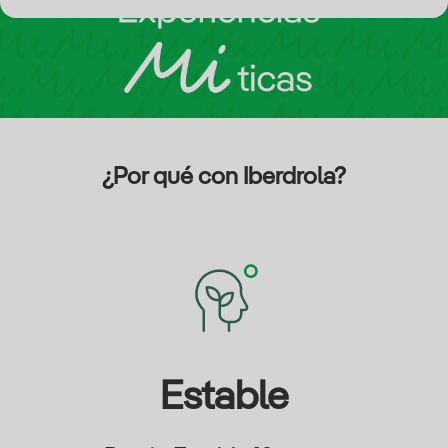
¿Por qué con Iberdrola?
Estable