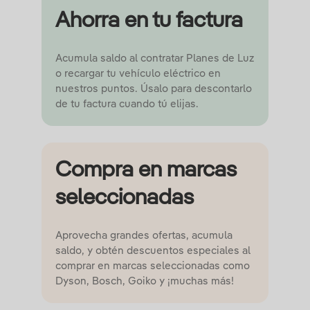
Ahorra en tu factura
Acumula saldo al contratar Planes de Luz
o recargar tu vehículo eléctrico en
nuestros puntos. Úsalo para descontarlo
de tu factura cuando tú elijas.
Compra en marcas
seleccionadas
Aprovecha grandes ofertas, acumula
saldo, y obtén descuentos especiales al
comprar en marcas seleccionadas como
Dyson, Bosch, Goiko y ¡muchas más!