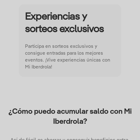
Experiencias y
sorteos exclusivos
Participa en sorteos exclusivos y
consigue entradas para los mejores
eventos. ¡Vive experiencias únicas con
Mi Iberdrola!
¿Cómo puedo acumular saldo con Mi
Iberdrola?