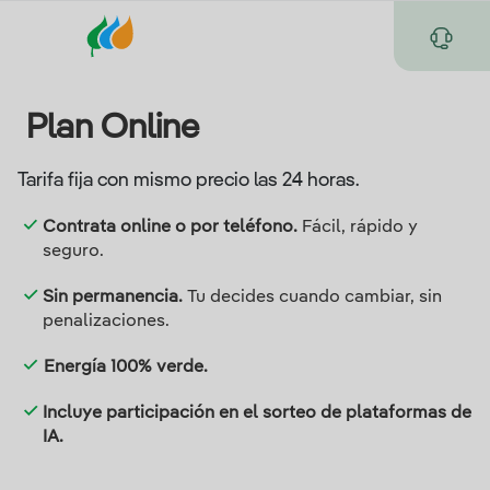
Plan Online
Tarifa fija con mismo precio las 24 horas.
Contrata online o por teléfono.
Fácil, rápido y
seguro.
Sin permanencia.
Tu decides cuando cambiar, sin
penalizaciones.
Energía 100% verde.
Incluye participación en el sorteo de plataformas de
IA.