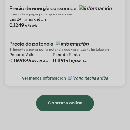
Precio de energía consumida
El importe a pagar por lo que consumes
Las 24 horas del día
0.1249
€/kWh
Precio de potencia
El importe a pagar por la potencia que garantiza tu instalación
Periodo Valle
Periodo Punta
0.069836
0.119151
€/kW día
€/kW día
Ver menos información
Contrata online