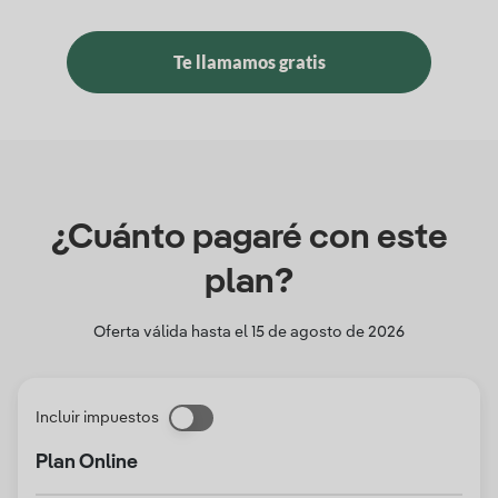
Te llamamos gratis
¿Cuánto pagaré con este
plan?
Oferta válida hasta el
15 de agosto de 2026
Incluir impuestos
Plan Online