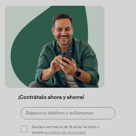
¡Contrátalo ahora y ahorra!
Declaro ser mayor de 18 años, he leído y
acepto
la política de privacidad.