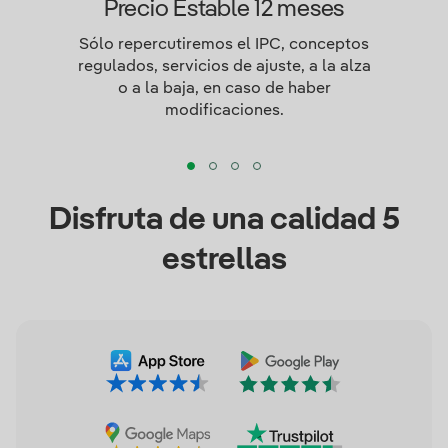
Precio Estable 12 meses
Sólo repercutiremos el IPC, conceptos
regulados, servicios de ajuste, a la alza
o a la baja, en caso de haber
modificaciones.
Disfruta de una calidad 5
estrellas