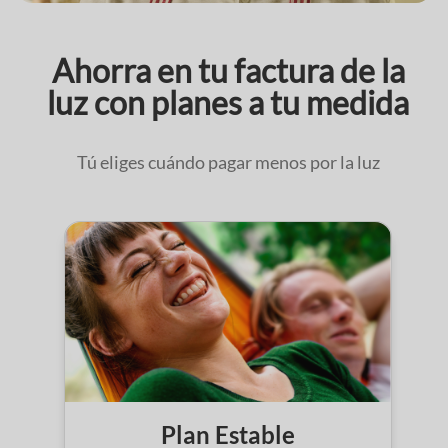
Ahorra en tu factura de la
luz con planes a tu medida
Tú eliges cuándo pagar menos por la luz
Plan Estable