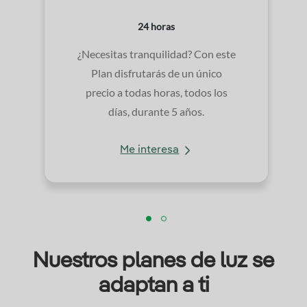
24 horas
¿Necesitas tranquilidad? Con este
Plan disfrutarás de un único
precio a todas horas, todos los
días, durante 5 años.
Me interesa
Nuestros planes de luz se
adaptan a ti