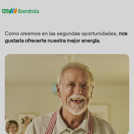
Como creemos en las segundas oportunidades,
nos
gustaría ofrecerte nuestra mejor energía.