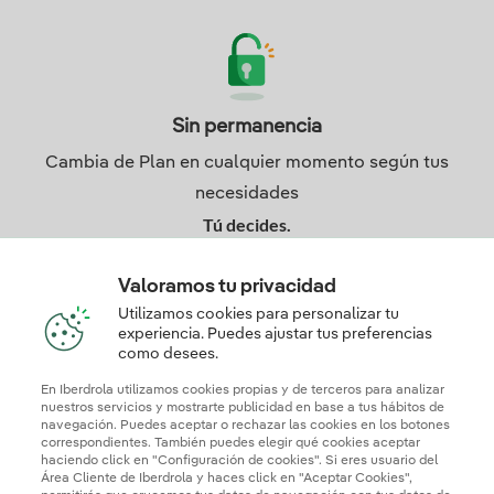
Sin permanencia
Cambia de Plan en cualquier momento según tus
necesidades
Tú decides.
Valoramos tu privacidad
Utilizamos cookies para personalizar tu
experiencia. Puedes ajustar tus preferencias
como desees.
En Iberdrola utilizamos cookies propias y de terceros para analizar
nuestros servicios y mostrarte publicidad en base a tus hábitos de
navegación. Puedes aceptar o rechazar las cookies en los botones
correspondientes. También puedes elegir qué cookies aceptar
¿No te decides?
haciendo click en "Configuración de cookies". Si eres usuario del
Área Cliente de Iberdrola y haces click en "Aceptar Cookies",