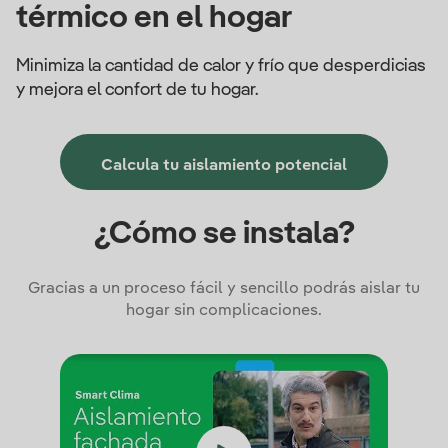
térmico en el hogar
Minimiza la cantidad de calor y frío que desperdicias
y mejora el confort de tu hogar.
Calcula tu aislamiento potencial
¿Cómo se instala?
Gracias a un proceso fácil y sencillo podrás aislar tu
hogar sin complicaciones.