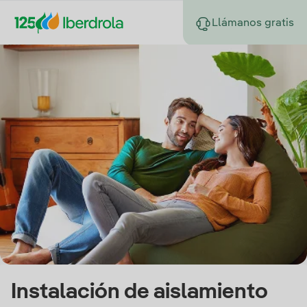
Llámanos gratis
Instalación de aislamiento