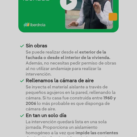
Sin obras
Se puede realizar desde el
exterior de la
fachada o desde el interior de la vivienda.
Además, no necesitas pedir permiso de obras
al no utilizar andamiaje para realizar la
intervención.
Rellenamos la cámara de aire
Se inyecta el material aislante a través de
pequeños agujeros en la pared, rellenando la
cámara. Si tu casa fue construida entre
1960 y
2006
lo más probable es que disponga de
cámara de aire.
En tan un solo día
La intervención quedará lista en una sola
jornada. Proporciona un aislamiento
homogéneo a la vez que
impide las corrientes