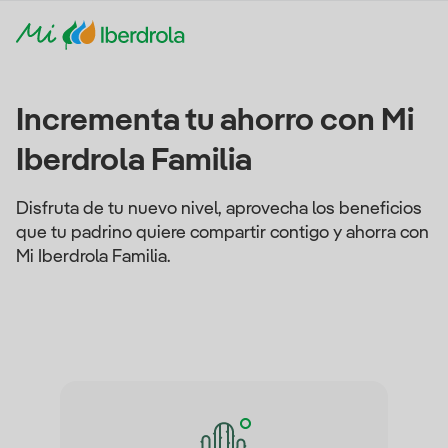
Incrementa tu ahorro con Mi
Iberdrola Familia
Disfruta de tu nuevo nivel, aprovecha los beneficios
que tu padrino quiere compartir contigo y ahorra con
Mi Iberdrola Familia.