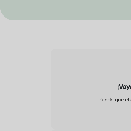
¡Vay
Puede que el 