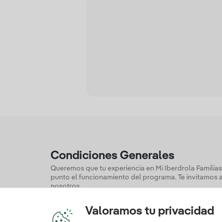
Condiciones Generales
Queremos que tu experiencia en Mi Iberdrola Familias
punto el funcionamiento del programa. Te invitamos 
nosotros.
Condiciones del programa
Valoramos tu privacidad