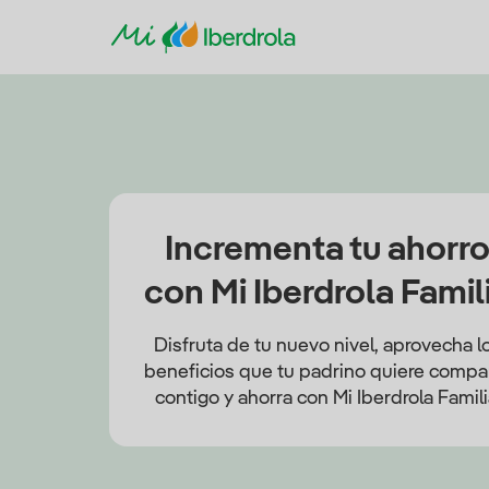
Incrementa tu ahorr
con Mi Iberdrola Famil
Disfruta de tu nuevo nivel, aprovecha l
beneficios que tu padrino quiere compar
contigo y ahorra con Mi Iberdrola Famili