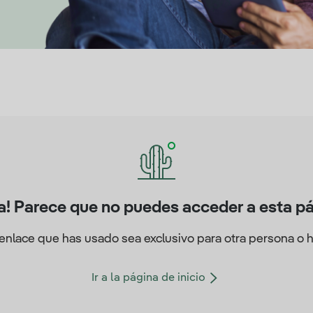
a! Parece que no puedes acceder a esta p
enlace que has usado sea exclusivo para otra persona o 
Ir a la página de inicio