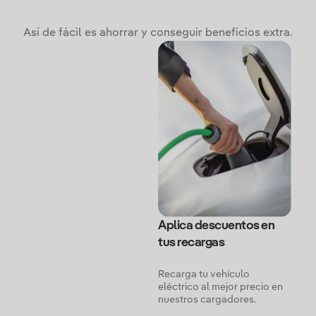
Así de fácil es ahorrar y conseguir beneficios extra.
Aplica descuentos en
tus recargas
Recarga tu vehículo
eléctrico al mejor precio en
nuestros cargadores.