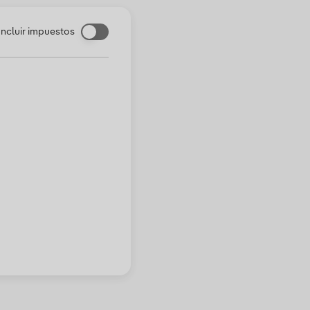
Incluir impuestos