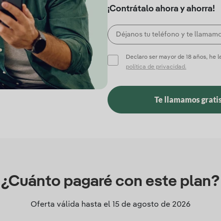
¡Contrátalo ahora y ahorra!
Declaro ser mayor de 18 años, he 
política de privacidad.
Te llamamos grati
¿Cuánto pagaré con este plan?
Oferta válida hasta el
15 de agosto de 2026