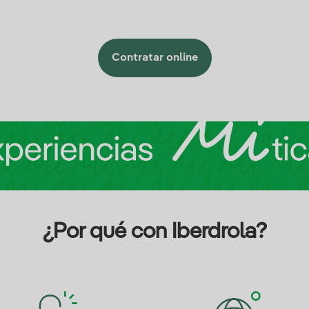
Contratar online
¿Por qué con Iberdrola?