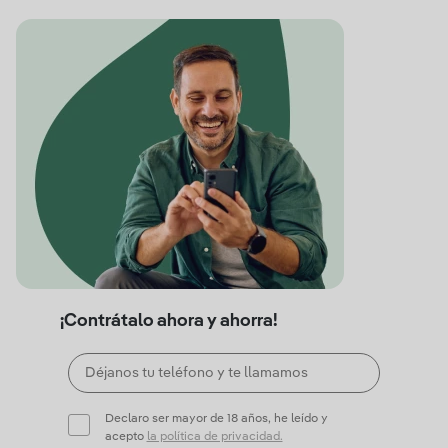
¡Contrátalo ahora y ahorra!
Declaro ser mayor de 18 años, he leído y
acepto
la política de privacidad.