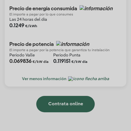
Precio de energía consumida
El importe a pagar por lo que consumes
Las 24 horas del día
0.1249
€/kWh
Precio de potencia
El importe a pagar por la potencia que garantiza tu instalación
Periodo Valle
Periodo Punta
0.069836
0.119151
€/kW día
€/kW día
Ver menos información
Contrata online