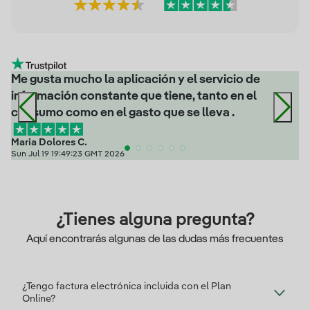
Me gusta mucho la aplicación y el servicio de
información constante que tiene, tanto en el
consumo como en el gasto que se lleva .
Maria Dolores C.
Sun Jul 19 19:49:23 GMT 2026
¿Tienes alguna pregunta?
Aquí encontrarás algunas de las dudas más frecuentes
¿Tengo factura electrónica incluida con el Plan
Online?