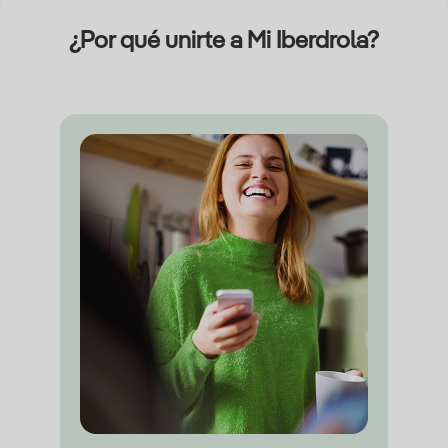
¿Por qué unirte a Mi Iberdrola?