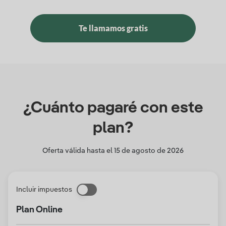
Te llamamos gratis
¿Cuánto pagaré con este
plan?
Oferta válida hasta el
15 de agosto de 2026
Incluir impuestos
Plan Online