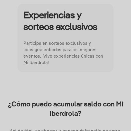
Experiencias y
sorteos exclusivos
Participa en sorteos exclusivos y
consigue entradas para los mejores
eventos. ¡Vive experiencias únicas con
Mi Iberdrola!
¿Cómo puedo acumular saldo con Mi
Iberdrola?