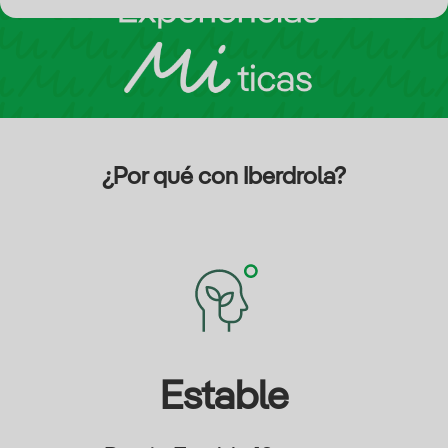
¿Por qué con Iberdrola?
Estable