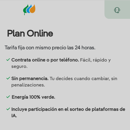
Plan Online
Tarifa fija con mismo precio las 24 horas.
Contrata online o por teléfono.
Fácil, rápido y
seguro.
Sin permanencia.
Tu decides cuando cambiar, sin
penalizaciones.
Energía 100% verde.
Incluye participación en el sorteo de plataformas de
IA.