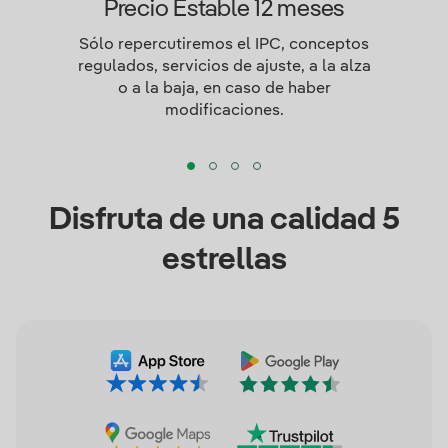
Precio Estable 12 meses
Sólo repercutiremos el IPC, conceptos
regulados, servicios de ajuste, a la alza
o a la baja, en caso de haber
modificaciones.
Disfruta de una calidad 5
estrellas