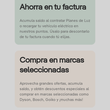
Ahorra en tu factura
Acumula saldo al contratar Planes de Luz
o recargar tu vehículo eléctrico en
nuestros puntos. Úsalo para descontarlo
de tu factura cuando tú elijas.
Compra en marcas
seleccionadas
Aprovecha grandes ofertas, acumula
saldo, y obtén descuentos especiales al
comprar en marcas seleccionadas como
Dyson, Bosch, Goiko y ¡muchas más!