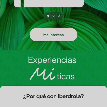
Me interesa
¿Por qué con Iberdrola?