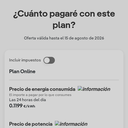
¿Cuánto pagaré con este
plan?
Oferta válida hasta el
15 de agosto de 2026
Incluir impuestos
Plan Online
Precio de energía consumida
El importe a pagar por lo que consumes
Las 24 horas del día
0.1199
€/kWh
Precio de potencia