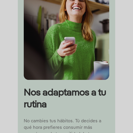
Nos adaptamos a tu
rutina
No cambies tus hábitos. Tú decides a
qué hora prefieres consumir más