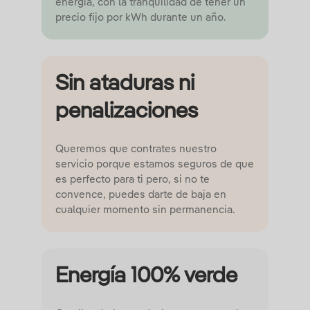
energía, con la tranquilidad de tener un
precio fijo por kWh durante un año.
Sin ataduras ni
penalizaciones
Queremos que contrates nuestro
servicio porque estamos seguros de que
es perfecto para ti pero, si no te
convence, puedes darte de baja en
cualquier momento sin permanencia.
Energía 100% verde