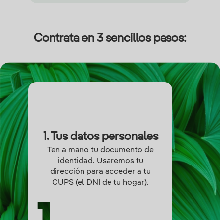
Contrata en 3 sencillos pasos:
1. Tus datos personales
Ten a mano tu documento de
identidad. Usaremos tu
dirección para acceder a tu
CUPS (el DNI de tu hogar).