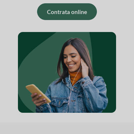
Contrata online