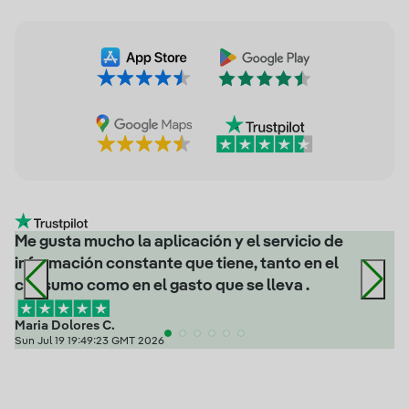
Me gusta mucho la aplicación y el servicio de
información constante que tiene, tanto en el
consumo como en el gasto que se lleva .
Maria Dolores C.
Sun Jul 19 19:49:23 GMT 2026