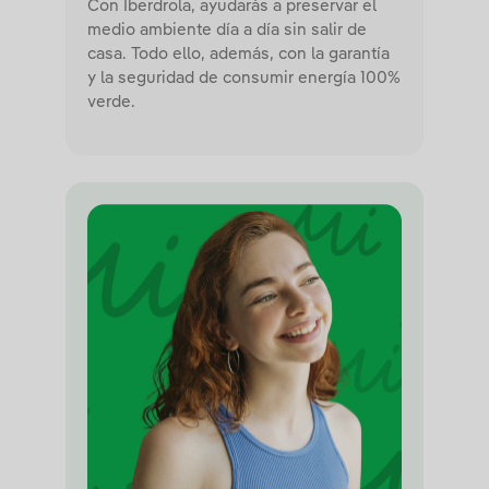
Con Iberdrola, ayudarás a preservar el
medio ambiente día a día sin salir de
casa. Todo ello, además, con la garantía
y la seguridad de consumir energía 100%
verde.