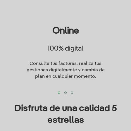
Online
100% digital
Consulta tus facturas, realiza tus
gestiones digitalmente y cambia de
plan en cualquier momento.
Disfruta de una calidad 5
estrellas