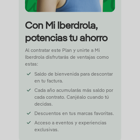
Con Mi Iberdrola,
potencias tu ahorro
Al contratar este Plan y unirte a Mi
Iberdrola disfrutarás de ventajas como
estas:
Saldo de bienvenida para descontar
en tu factura.
Cada año acumularás más saldo por
cada contrato. Canjéalo cuando tú
decidas.
Descuentos en tus marcas favoritas.
Acceso a eventos y experiencias
exclusivas.