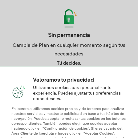
Sin permanencia
Cambia de Plan en cualquier momento según tus
necesidades
Tú decides.
Valoramos tu privacidad
Utilizamos cookies para personalizar tu
experiencia. Puedes ajustar tus preferencias
como desees.
En Iberdrola utilizamos cookies propias y de terceros para analizar
nuestros servicios y mostrarte publicidad en base a tus hábitos de
navegación. Puedes aceptar o rechazar las cookies en los botones
correspondientes. También puedes elegir qué cookies aceptar
¿No te decides?
haciendo click en "Configuración de cookies". Si eres usuario del
Área Cliente de Iberdrola y haces click en "Aceptar Cookies",