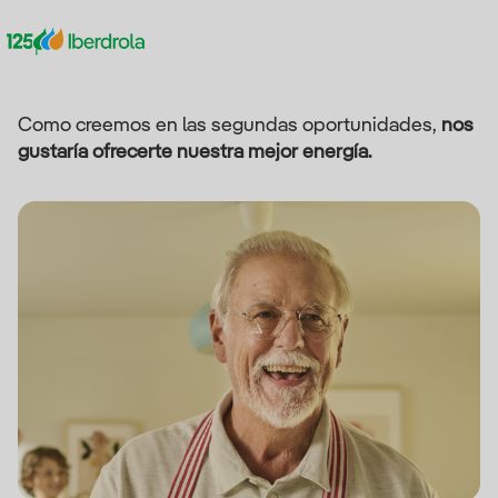
Como creemos en las segundas oportunidades,
nos
gustaría ofrecerte nuestra mejor energía.