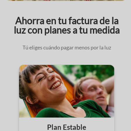
Ahorra en tu factura de la
luz con planes a tu medida
Tú eliges cuándo pagar menos por la luz
Plan Estable