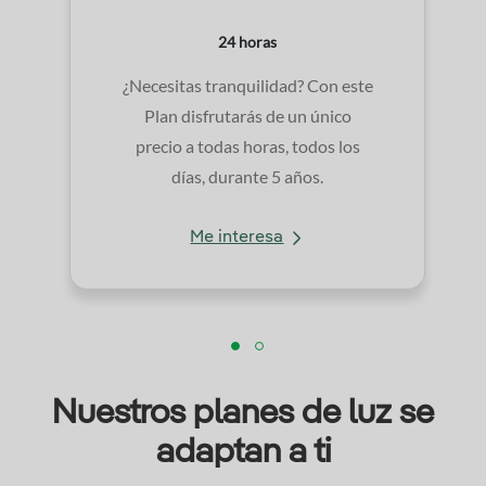
24 horas
¿Necesitas tranquilidad? Con este
Plan disfrutarás de un único
precio a todas horas, todos los
días, durante 5 años.
Me interesa
Nuestros planes de luz se
adaptan a ti