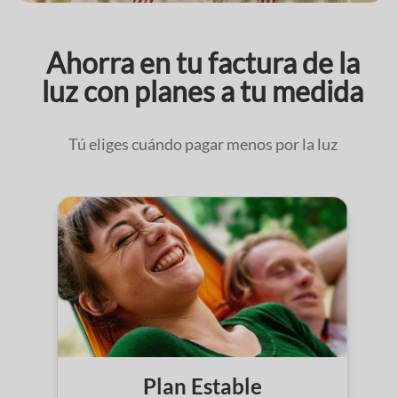
Ahorra en tu factura de la
luz con planes a tu medida
Tú eliges cuándo pagar menos por la luz
Plan Estable