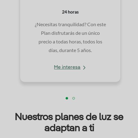
24 horas
¿Necesitas tranquilidad? Con este
Plan disfrutarás de un único
precio a todas horas, todos los
días, durante 5 años.
Me interesa
Nuestros planes de luz se
adaptan a ti