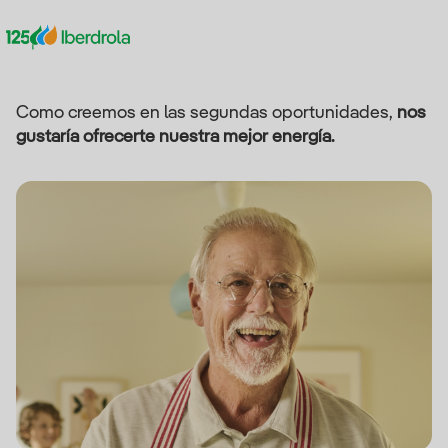
Como creemos en las segundas oportunidades,
nos
gustaría ofrecerte nuestra mejor energía.