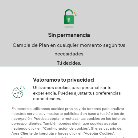
Sin permanencia
Cambia de Plan en cualquier momento según tus
necesidades
Tú decides.
Valoramos tu privacidad
Utilizamos cookies para personalizar tu
experiencia. Puedes ajustar tus preferencias
como desees.
En Iberdrola utilizamos cookies propias y de terceros para analizar
nuestros servicios y mostrarte publicidad en base a tus hábitos de
navegación. Puedes aceptar o rechazar las cookies en los botones
correspondientes. También puedes elegir qué cookies aceptar
¿No te decides?
haciendo click en "Configuración de cookies". Si eres usuario del
Área Cliente de Iberdrola y haces click en "Aceptar Cookies",