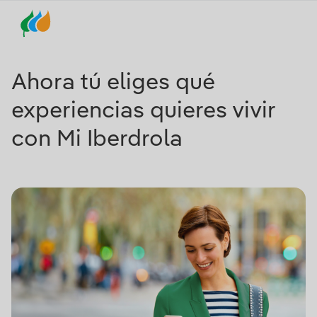
Ahora tú eliges qué
experiencias quieres vivir
con Mi Iberdrola