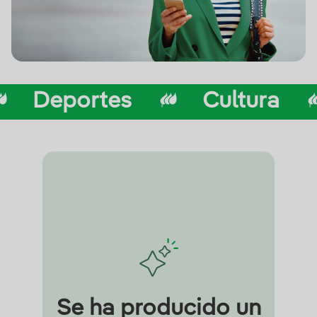
Deportes
Cultura
Se ha producido un