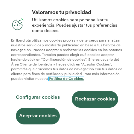
Valoramos tu privacidad
Utilizamos cookies para personalizar tu
experiencia. Puedes ajustar tus preferencias
como desees.
En Iberdrola utilizamos cookies propias y de terceros para analizar
nuestros servicios y mostrarte publicidad en base a tus hábitos de
navegación. Puedes aceptar o rechazar las cookies en los botones
correspondientes. También puedes elegir qué cookies aceptar
haciendo click en "Configuración de cookies". Si eres usuario del
Área Cliente de Iberdrola y haces click en "Aceptar Cookies",
permitirás que crucemos tus datos de navegación con tus datos de
cliente para fines de perfilado y publicidad. Para más información,
puedes visitar nuestra
Política de Cookies.
Configurar cookies
Rechazar cookies
Aceptar cookies