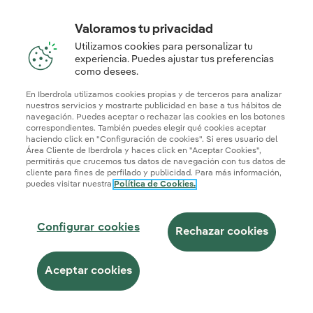
Valoramos tu privacidad
Utilizamos cookies para personalizar tu
experiencia. Puedes ajustar tus preferencias
como desees.
En Iberdrola utilizamos cookies propias y de terceros para analizar
nuestros servicios y mostrarte publicidad en base a tus hábitos de
navegación. Puedes aceptar o rechazar las cookies en los botones
correspondientes. También puedes elegir qué cookies aceptar
haciendo click en "Configuración de cookies". Si eres usuario del
Área Cliente de Iberdrola y haces click en "Aceptar Cookies",
permitirás que crucemos tus datos de navegación con tus datos de
cliente para fines de perfilado y publicidad. Para más información,
puedes visitar nuestra
Política de Cookies.
Configurar cookies
Rechazar cookies
Aceptar cookies