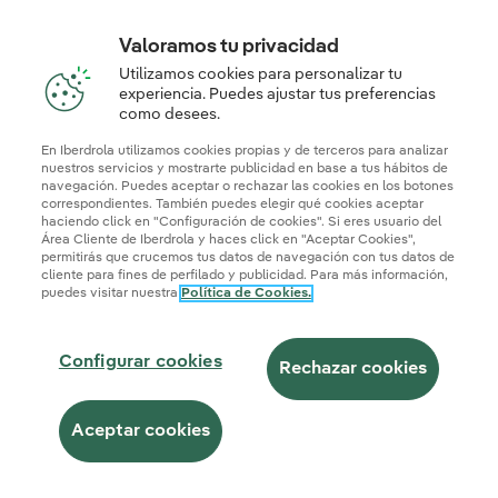
Valoramos tu privacidad
Utilizamos cookies para personalizar tu
experiencia. Puedes ajustar tus preferencias
como desees.
En Iberdrola utilizamos cookies propias y de terceros para analizar
nuestros servicios y mostrarte publicidad en base a tus hábitos de
navegación. Puedes aceptar o rechazar las cookies en los botones
correspondientes. También puedes elegir qué cookies aceptar
haciendo click en "Configuración de cookies". Si eres usuario del
Área Cliente de Iberdrola y haces click en "Aceptar Cookies",
permitirás que crucemos tus datos de navegación con tus datos de
cliente para fines de perfilado y publicidad. Para más información,
puedes visitar nuestra
Política de Cookies.
Configurar cookies
Rechazar cookies
Aceptar cookies