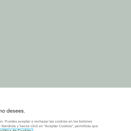
omo desees.
ión. Puedes aceptar o rechazar las cookies en los botones
Iberdrola y haces click en "Aceptar Cookies", permitirás que