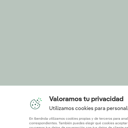
Valoramos tu privacidad
Utilizamos cookies para personali
En Iberdrola utilizamos cookies propias y de terceros para ana
correspondientes. También puedes elegir qué cookies aceptar h