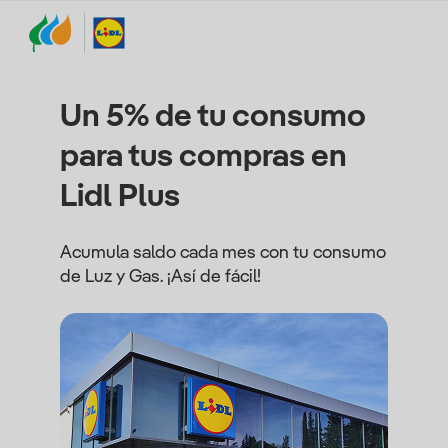
Un 5% de tu consumo
para tus compras en
Lidl Plus
Acumula saldo cada mes con tu consumo
de Luz y Gas. ¡Así de fácil!