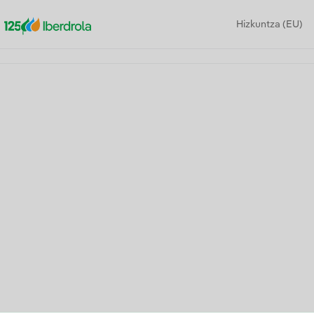
Hizkuntza (EU)