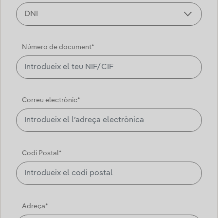
Número de document*
Correu electrònic*
Codi Postal*
Adreça*