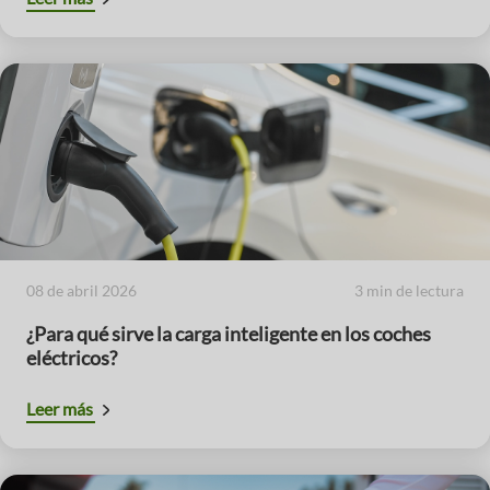
08 de abril 2026
3 min de lectura
¿Para qué sirve la carga inteligente en los coches
eléctricos?
Leer más