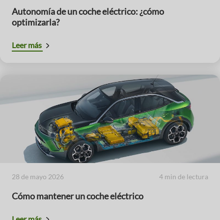
Autonomía de un coche eléctrico: ¿cómo
optimizarla?
Leer más
28 de mayo 2026
4 min de lectura
Cómo mantener un coche eléctrico
Leer más