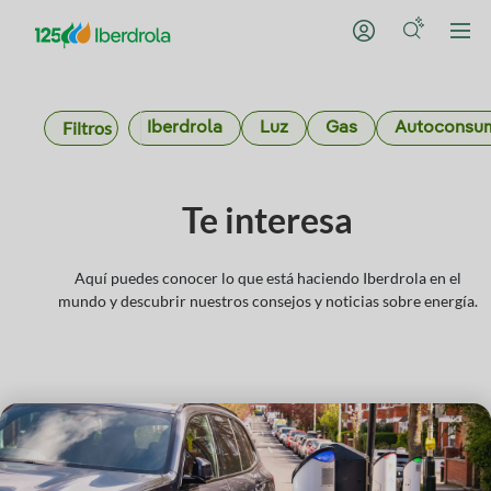
Filtros
Iberdrola
Luz
Gas
Autoconsu
Te interesa
Aquí puedes conocer lo que está haciendo Iberdrola en el
mundo y descubrir nuestros consejos y noticias sobre energía.