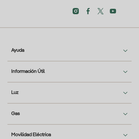
Ayuda
Información Útil
Luz
Gas
Movilidad Eléctrica