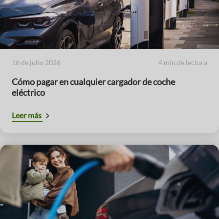
16 de julio 2026
4 min de lectura
Cómo pagar en cualquier cargador de coche
eléctrico
Leer más