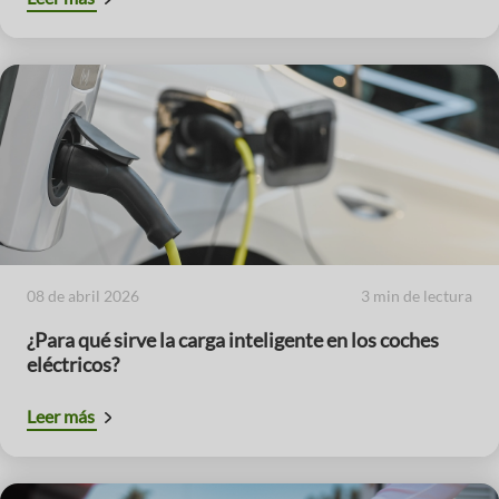
08 de abril 2026
3 min de lectura
¿Para qué sirve la carga inteligente en los coches
eléctricos?
Leer más