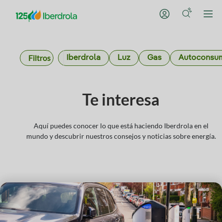
Filtros
Iberdrola
Luz
Gas
Autoconsu
Te interesa
Aquí puedes conocer lo que está haciendo Iberdrola en el
mundo y descubrir nuestros consejos y noticias sobre energía.