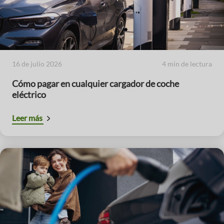
16 de julio 2026
4 min de lectura
Cómo pagar en cualquier cargador de coche
eléctrico
Leer más