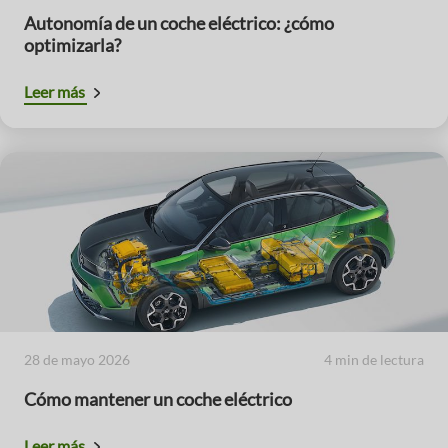
Autonomía de un coche eléctrico: ¿cómo
optimizarla?
Leer más
28 de mayo 2026
4 min de lectura
Cómo mantener un coche eléctrico
Leer más