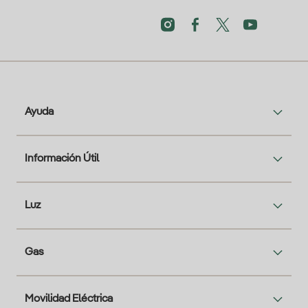
Ayuda
Información Útil
Luz
Gas
Movilidad Eléctrica