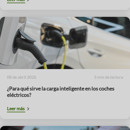
08 de abril 2026
3 min de lectura
¿Para qué sirve la carga inteligente en los coches
eléctricos?
Leer más