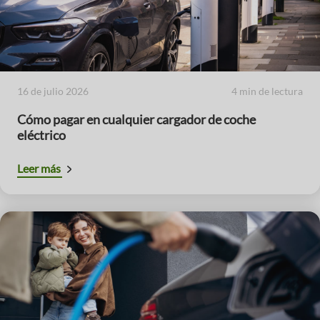
16 de julio 2026
4 min de lectura
Cómo pagar en cualquier cargador de coche
eléctrico
Leer más