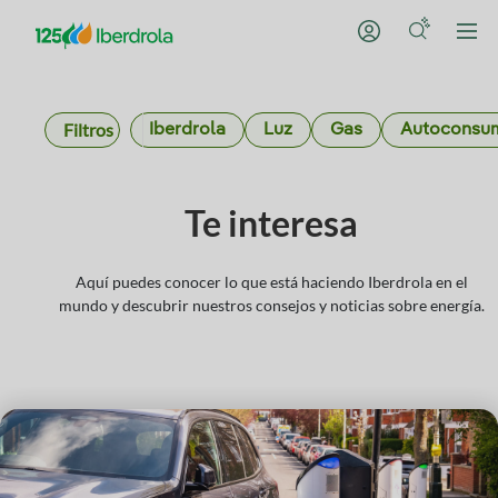
Filtros
Iberdrola
Luz
Gas
Autoconsu
Te interesa
Aquí puedes conocer lo que está haciendo Iberdrola en el
mundo y descubrir nuestros consejos y noticias sobre energía.