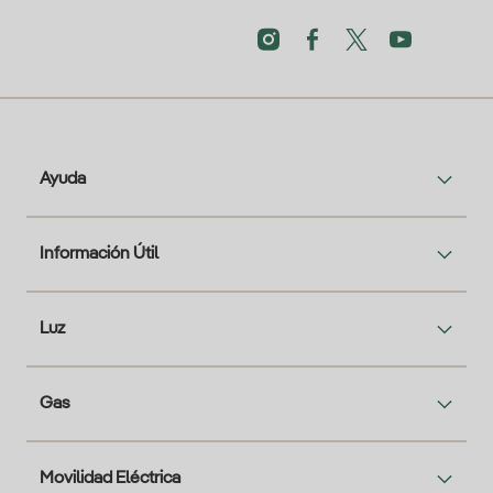
Ayuda
Información Útil
Luz
Gas
Movilidad Eléctrica