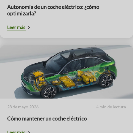
Autonomía de un coche eléctrico: ¿cómo
optimizarla?
Leer más
28 de mayo 2026
4 min de lectura
Cómo mantener un coche eléctrico
Leer más