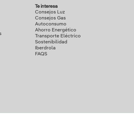
Te interesa
Consejos Luz
Consejos Gas
Autoconsumo
Ahorro Energético
s
Transporte Eléctrico
Sostenibilidad
Iberdrola
FAQS