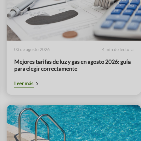
03 de agosto 2026
4 min de lectura
Mejores tarifas de luz y gas en agosto 2026: guía
para elegir correctamente
Leer más