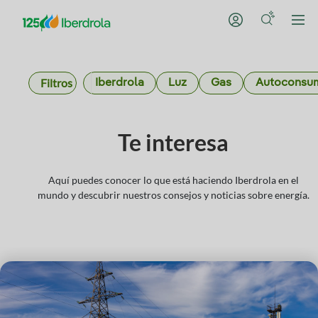
Filtros
Iberdrola
Luz
Gas
Autoconsu
Te interesa
Aquí puedes conocer lo que está haciendo Iberdrola en el
mundo y descubrir nuestros consejos y noticias sobre energía.