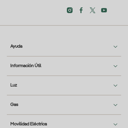
Ayuda
Información Útil
Luz
Gas
Movilidad Eléctrica