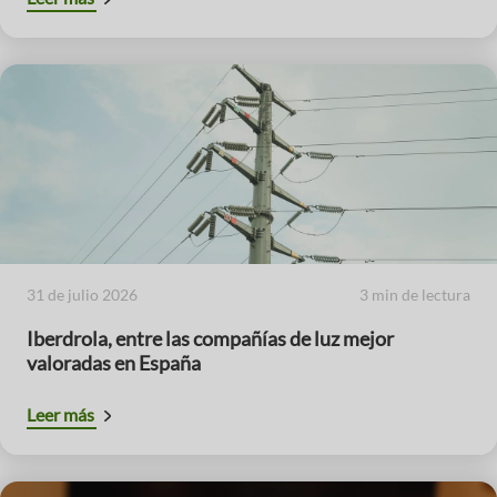
31 de julio 2026
3 min de lectura
Iberdrola, entre las compañías de luz mejor
valoradas en España
Leer más