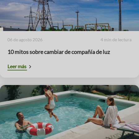
06 de agosto 2026
4 min de lectura
10 mitos sobre cambiar de compañía de luz
Leer más