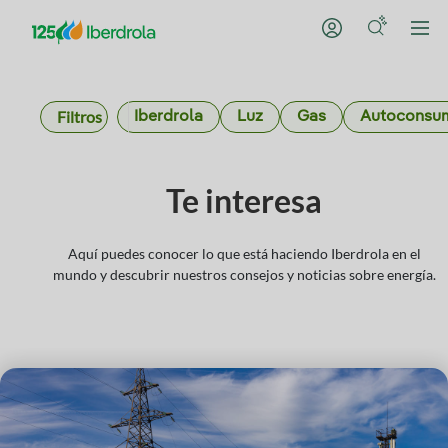
Filtros
Iberdrola
Luz
Gas
Autoconsu
Te interesa
Aquí puedes conocer lo que está haciendo Iberdrola en el
mundo y descubrir nuestros consejos y noticias sobre energía.