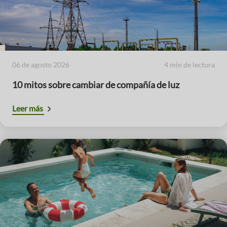
06 de agosto 2026
4 min de lectura
10 mitos sobre cambiar de compañía de luz
Leer más