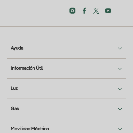
Ayuda
Información Útil
Luz
Gas
Movilidad Eléctrica