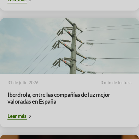
31 de julio 2026
3 min de lectura
Iberdrola, entre las compañías de luz mejor
valoradas en España
Leer más