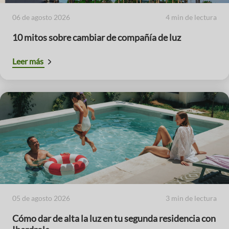
06 de agosto 2026
4 min de lectura
10 mitos sobre cambiar de compañía de luz
Leer más
05 de agosto 2026
3 min de lectura
Cómo dar de alta la luz en tu segunda residencia con