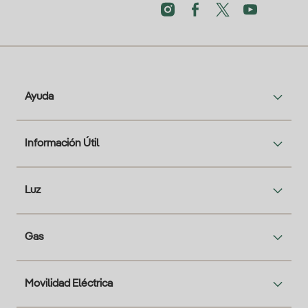
Ayuda
Información Útil
Luz
Gas
Movilidad Eléctrica