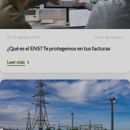
07 de agosto 2026
3 min de lectura
¿Qué es el ENS? Te protegemos en tus facturas
Leer más