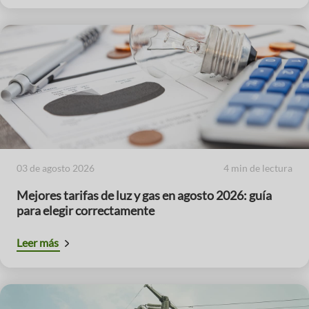
03 de agosto 2026
4 min de lectura
Mejores tarifas de luz y gas en agosto 2026: guía
para elegir correctamente
Leer más