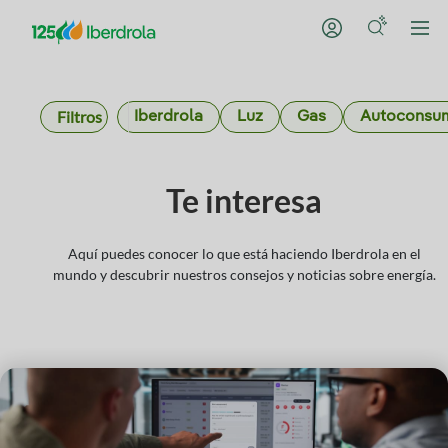
Filtros
Iberdrola
Luz
Gas
Autoconsu
Te interesa
Aquí puedes conocer lo que está haciendo Iberdrola en el
mundo y descubrir nuestros consejos y noticias sobre energía.