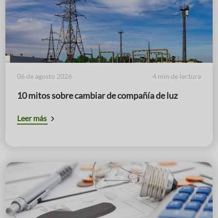
06 de agosto 2026
4 min de lectura
10 mitos sobre cambiar de compañía de luz
Leer más