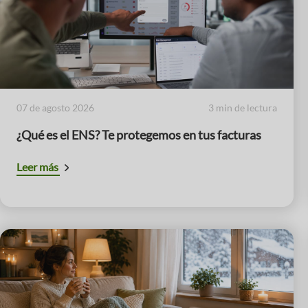
07 de agosto 2026
3 min de lectura
¿Qué es el ENS? Te protegemos en tus facturas
Leer más