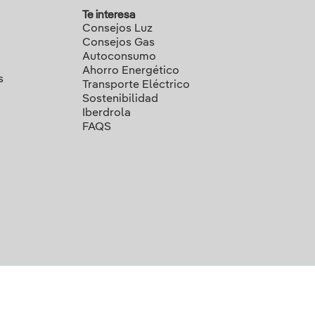
Te interesa
Consejos Luz
Consejos Gas
Autoconsumo
Ahorro Energético
s
Transporte Eléctrico
Sostenibilidad
Iberdrola
FAQS