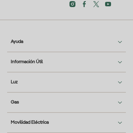
Ayuda
Información Útil
Luz
Gas
Movilidad Eléctrica