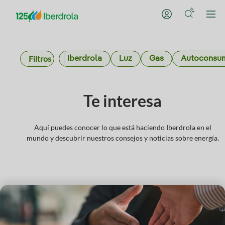
Filtros
Iberdrola
Luz
Gas
Autoconsu
Te interesa
Aquí puedes conocer lo que está haciendo Iberdrola en el
mundo y descubrir nuestros consejos y noticias sobre energía.