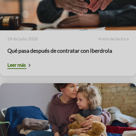
24 de julio 2026
4 min de lectura
Qué pasa después de contratar con Iberdrola
Leer más