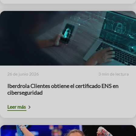
26 de junio 2026
3 min de lectura
Iberdrola Clientes obtiene el certificado ENS en
ciberseguridad
Leer más