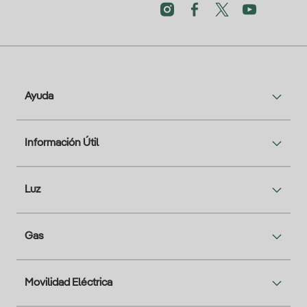
Ayuda
Información Útil
Luz
Gas
Movilidad Eléctrica