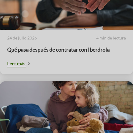
24 de julio 2026
4 min de lectura
Qué pasa después de contratar con Iberdrola
Leer más