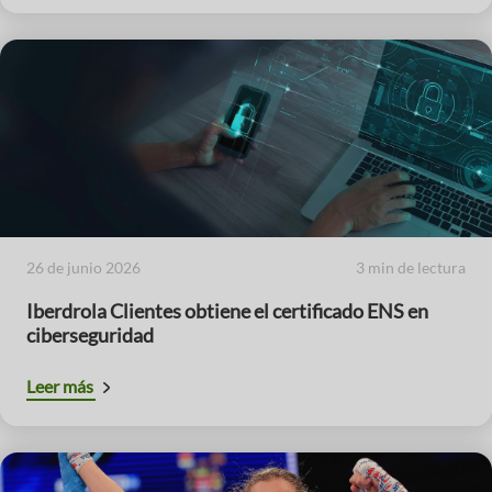
26 de junio 2026
3 min de lectura
Iberdrola Clientes obtiene el certificado ENS en
ciberseguridad
Leer más