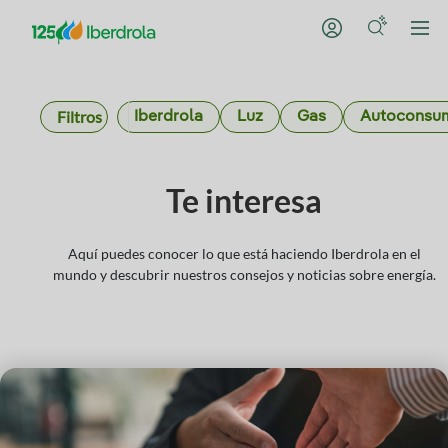
Filtros
Iberdrola
Luz
Gas
Autoconsu
Te interesa
Aquí puedes conocer lo que está haciendo Iberdrola en el
mundo y descubrir nuestros consejos y noticias sobre energía.