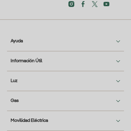
Ayuda
Información Útil
Luz
Gas
Movilidad Eléctrica