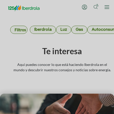
Filtros
Iberdrola
Luz
Gas
Autoconsu
Te interesa
Aquí puedes conocer lo que está haciendo Iberdrola en el
mundo y descubrir nuestros consejos y noticias sobre energía.