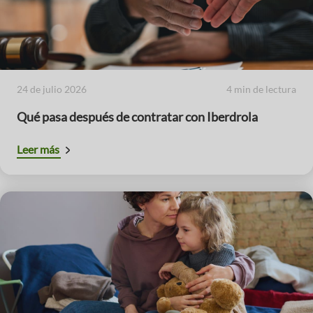
24 de julio 2026
4 min de lectura
Qué pasa después de contratar con Iberdrola
Leer más