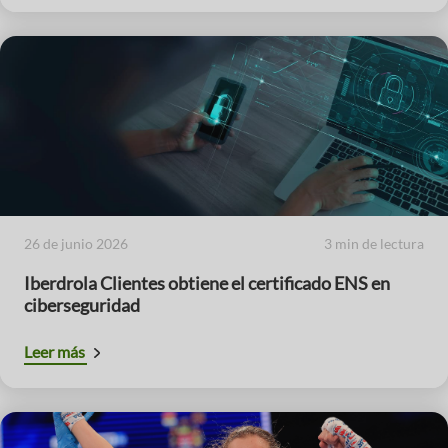
26 de junio 2026
3 min de lectura
Iberdrola Clientes obtiene el certificado ENS en
ciberseguridad
Leer más