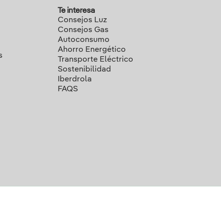
Te interesa
Consejos Luz
Consejos Gas
Autoconsumo
Ahorro Energético
s
Transporte Eléctrico
Sostenibilidad
Iberdrola
FAQS