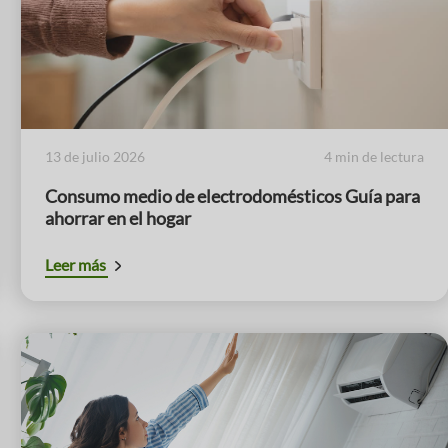
13 de julio 2026
4 min de lectura
Consumo medio de electrodomésticos Guía para
ahorrar en el hogar
Leer más