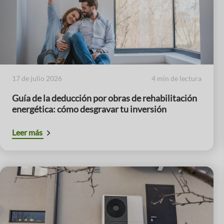
17 de julio 2026
4 min de lectura
Guía de la deducción por obras de rehabilitación
energética: cómo desgravar tu inversión
Leer más