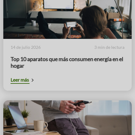
14 de julio 2026
3 min de lectura
Top 10 aparatos que más consumen energía en el
hogar
Leer más