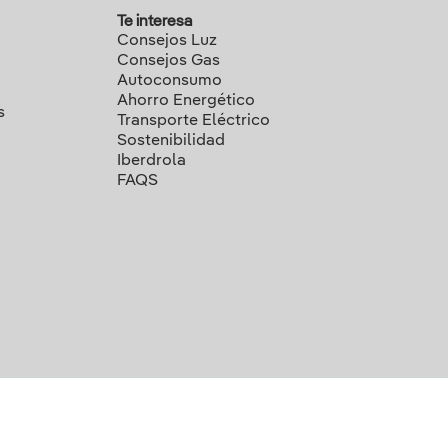
Te interesa
Consejos Luz
Consejos Gas
Autoconsumo
Ahorro Energético
s
Transporte Eléctrico
Sostenibilidad
Iberdrola
FAQS