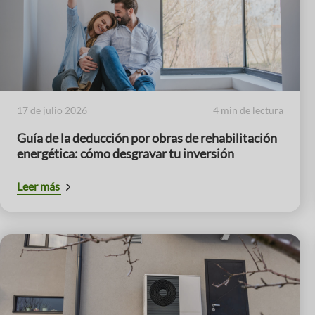
17 de julio 2026
4 min de lectura
Guía de la deducción por obras de rehabilitación
energética: cómo desgravar tu inversión
Leer más