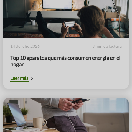
14 de julio 2026
3 min de lectura
Top 10 aparatos que más consumen energía en el
hogar
Leer más