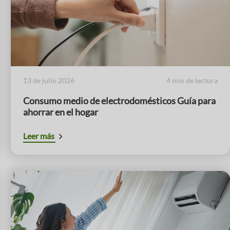
13 de julio 2026
4 min de lectura
Consumo medio de electrodomésticos Guía para
ahorrar en el hogar
Leer más