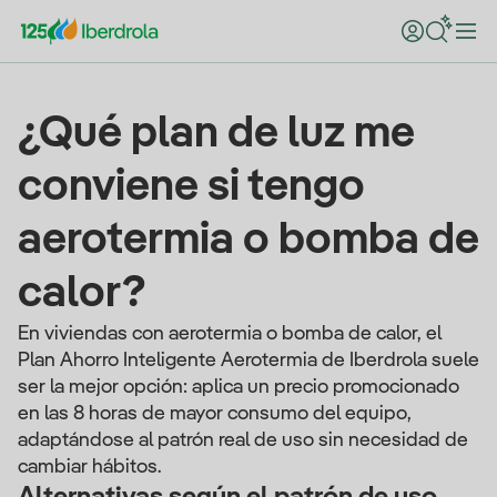
¿Qué plan de luz me
conviene si tengo
aerotermia o bomba de
calor?
En viviendas con aerotermia o bomba de calor, el
Plan Ahorro Inteligente Aerotermia de Iberdrola suele
ser la mejor opción: aplica un precio promocionado
en las 8 horas de mayor consumo del equipo,
adaptándose al patrón real de uso sin necesidad de
cambiar hábitos.