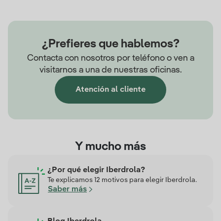
¿Prefieres que hablemos?
Contacta con nosotros por teléfono o ven a
visitarnos a una de nuestras oficinas.
Atención al cliente
Y mucho más
¿Por qué elegir Iberdrola?
Te explicamos 12 motivos para elegir Iberdrola.
Saber más