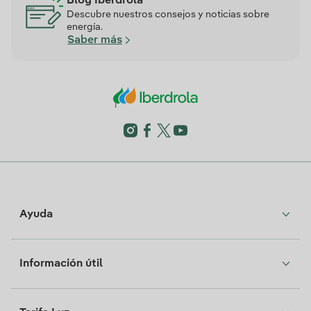
Blog Iberdrola
Descubre nuestros consejos y noticias sobre
energía.
Saber más
Ayuda
Información útil