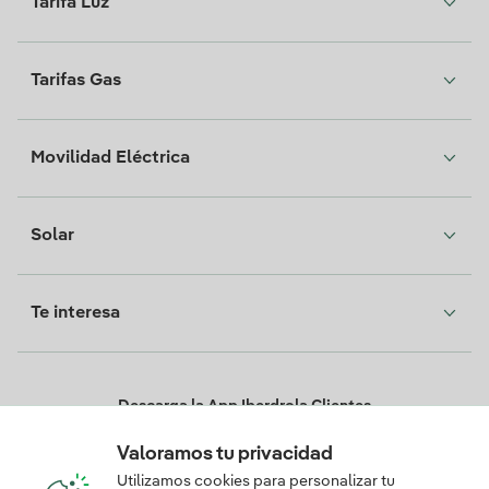
Tarifa Luz
Tarifas Gas
Movilidad Eléctrica
Solar
Te interesa
Descarga la App Iberdrola Clientes
Valoramos tu privacidad
Utilizamos cookies para personalizar tu