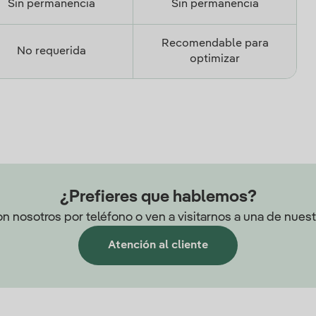
Sin permanencia
Sin permanencia
Recomendable para
No requerida
optimizar
¿Prefieres que hablemos?
n nosotros por teléfono o ven a visitarnos a una de nuestr
Atención al cliente