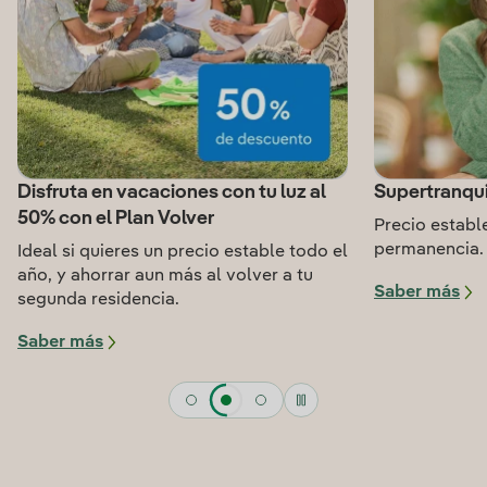
Disfruta en vacaciones con tu luz al
Supertranqui
50% con el Plan Volver
Precio estable
permanencia.
Ideal si quieres un precio estable todo el
año, y ahorrar aun más al volver a tu
Saber más
segunda residencia.
Saber más