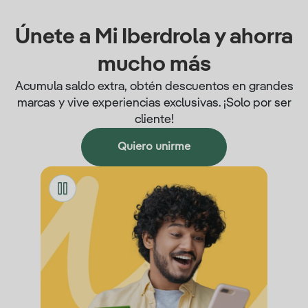
Únete a Mi Iberdrola y ahorra
mucho más
Acumula saldo extra, obtén descuentos en grandes
marcas y vive experiencias exclusivas. ¡Solo por ser
cliente!
Quiero unirme