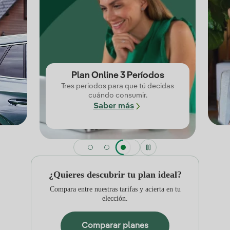
Plan Online 3 Períodos
Tres periodos para que tú decidas
cuándo consumir.
Saber más
¿Quieres descubrir tu plan ideal?
Compara entre nuestras tarifas y acierta en tu
elección.
Comparar planes