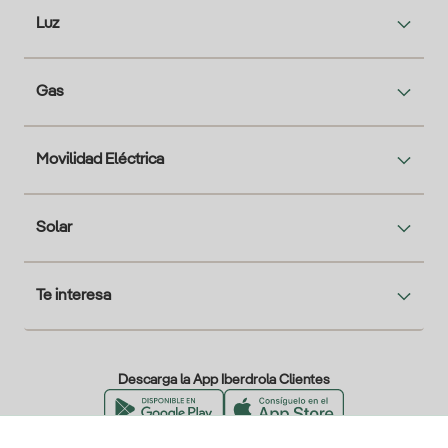
Luz
Gas
Movilidad Eléctrica
Solar
Te interesa
Descarga la App Iberdrola Clientes