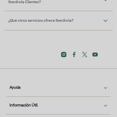
Iberdrola Clientes?
¿Qué otros servicios ofrece Iberdrola?
Ayuda
Información Útil