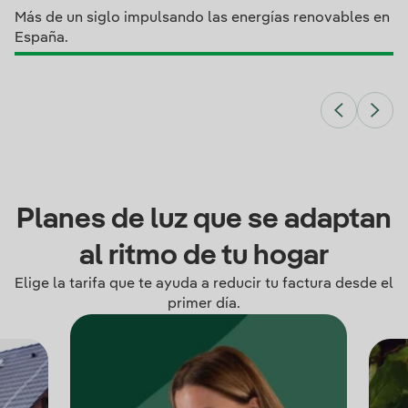
Más de un siglo impulsando las energías renovables en
España.
Planes de luz que se adaptan
al ritmo de tu hogar
Elige la tarifa que te ayuda a reducir tu factura desde el
primer día.