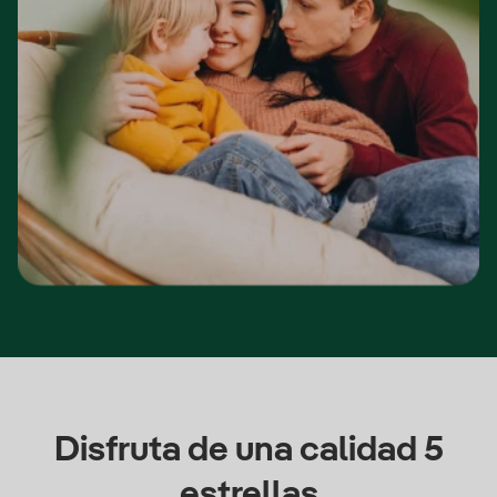
Disfruta de una calidad 5
estrellas