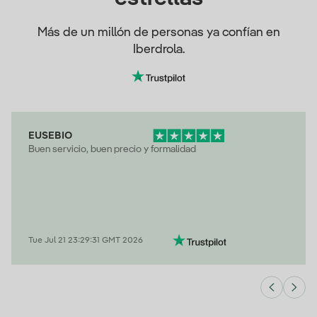
Más de un millón de personas ya confían en
Iberdrola.
EUSEBIO
Buen servicio, buen precio y formalidad
Tue Jul 21 23:29:31 GMT 2026