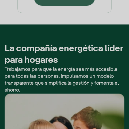
La compañía energética líder
para hogares
Trabajamos para que la energía sea más accesible
para todas las personas. Impulsamos un modelo
transparente que simplifica la gestión y fomenta el
ahorro.