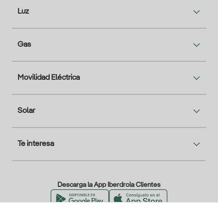
Luz
Gas
Movilidad Eléctrica
Solar
Te interesa
Descarga la App Iberdrola Clientes