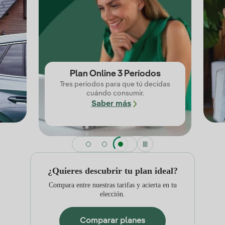
Plan Online 3 Períodos
Tres periodos para que tú decidas
cuándo consumir.
Saber más
¿Quieres descubrir tu plan ideal?
Compara entre nuestras tarifas y acierta en tu
elección.
Comparar planes