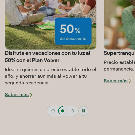
Disfruta en vacaciones con tu luz al
Supertranqui
50% con el Plan Volver
Precio estable
permanencia.
Ideal si quieres un precio estable todo el
año, y ahorrar aun más al volver a tu
Saber más
segunda residencia.
Saber más