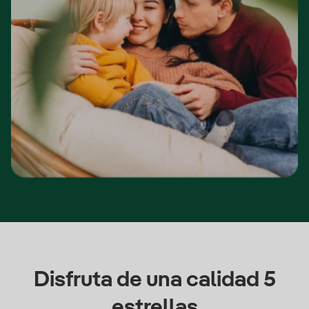
Disfruta de una calidad 5
estrellas