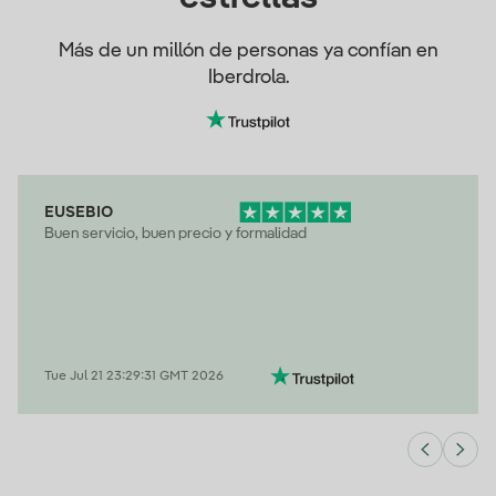
Más de un millón de personas ya confían en
Iberdrola.
EUSEBIO
Buen servicio, buen precio y formalidad
Tue Jul 21 23:29:31 GMT 2026