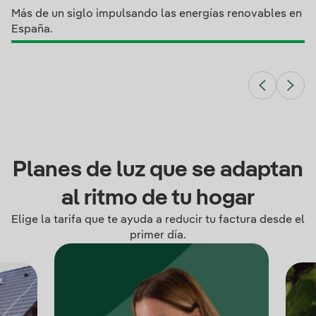
Más de un siglo impulsando las energías renovables en
España.
Planes de luz que se adaptan
al ritmo de tu hogar
Elige la tarifa que te ayuda a reducir tu factura desde el
primer día.