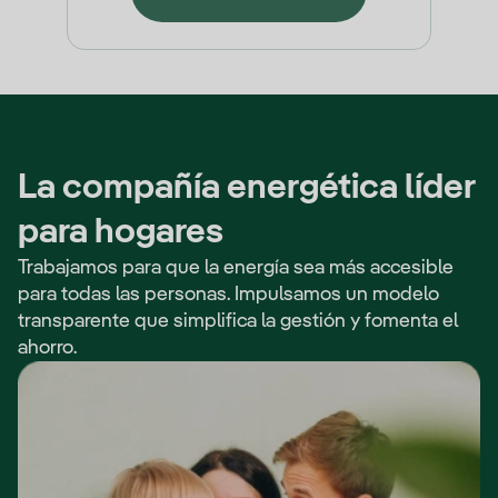
La compañía energética líder
para hogares
Trabajamos para que la energía sea más accesible
para todas las personas. Impulsamos un modelo
transparente que simplifica la gestión y fomenta el
ahorro.