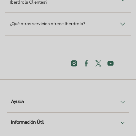
Iberdrola Clientes?
¿Qué otros servicios ofrece Iberdrola?
Ayuda
Información Útil