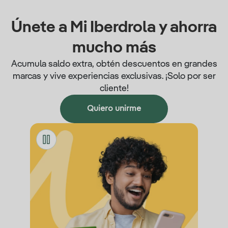
Únete a Mi Iberdrola y ahorra
mucho más
Acumula saldo extra, obtén descuentos en grandes
marcas y vive experiencias exclusivas. ¡Solo por ser
cliente!
Quiero unirme