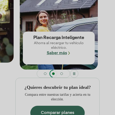
Plan Recarga Inteligente
Ahorra al recargar tu vehículo
eléctrico.
Saber más
¿Quieres descubrir tu plan ideal?
Compara entre nuestras tarifas y acierta en tu
elección.
Comparar planes