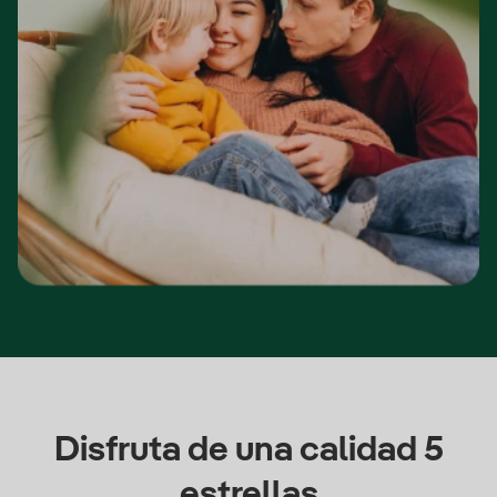
Disfruta de una calidad 5
estrellas