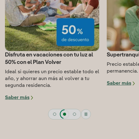
Disfruta en vacaciones con tu luz al
Supertranqui
50% con el Plan Volver
Precio estable
permanencia.
Ideal si quieres un precio estable todo el
año, y ahorrar aun más al volver a tu
Saber más
segunda residencia.
Saber más