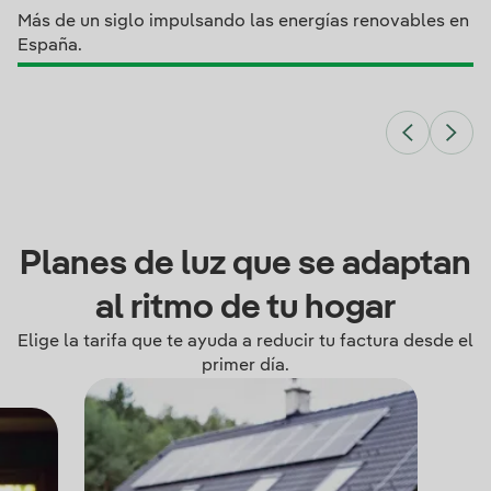
Más de un siglo impulsando las energías renovables en
España.
Planes de luz que se adaptan
al ritmo de tu hogar
Elige la tarifa que te ayuda a reducir tu factura desde el
primer día.