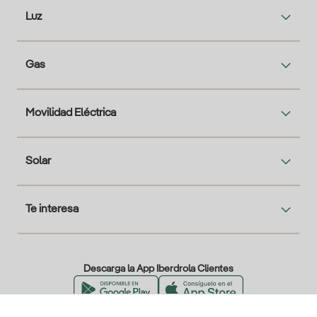
Luz
Gas
Movilidad Eléctrica
Solar
Te interesa
Descarga la App Iberdrola Clientes