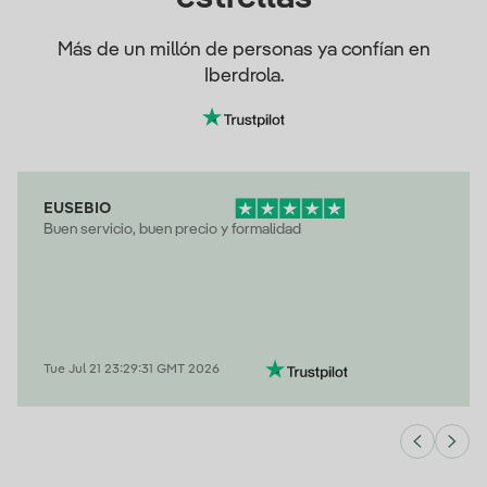
Más de un millón de personas ya confían en
Iberdrola.
EUSEBIO
Buen servicio, buen precio y formalidad
Tue Jul 21 23:29:31 GMT 2026