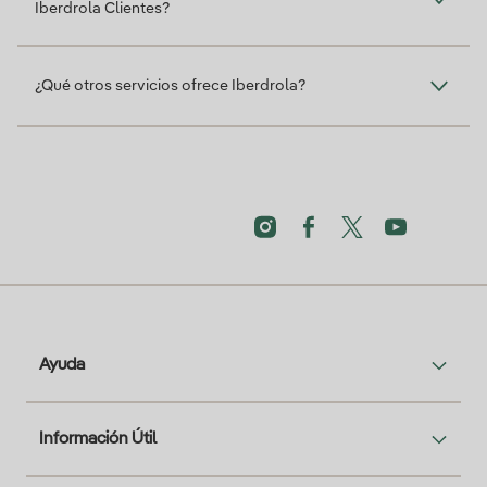
Iberdrola Clientes?
¿Qué otros servicios ofrece Iberdrola?
Ayuda
Información Útil