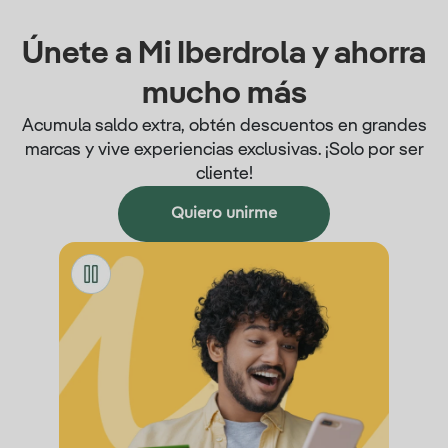
Únete a Mi Iberdrola y ahorra
mucho más
Acumula saldo extra, obtén descuentos en grandes
marcas y vive experiencias exclusivas. ¡Solo por ser
cliente!
Quiero unirme