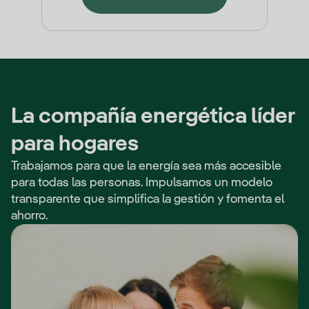
La compañía energética líder
para hogares
Trabajamos para que la energía sea más accesible
para todas las personas. Impulsamos un modelo
transparente que simplifica la gestión y fomenta el
ahorro.